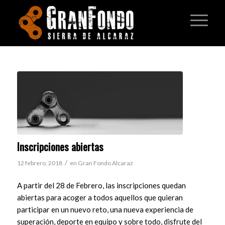
Inscripciones abiertas
/
12 febrero, 2018
en
Gran Fondo Alcaraz
A partir del 28 de Febrero, las inscripciones quedan
abiertas para acoger a todos aquellos que quieran
participar en un nuevo reto, una nueva experiencia de
superación, deporte en equipo y sobre todo, disfrute del