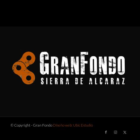
© Copyright - Gran Fondo
Diseño web: Ubic Estudio