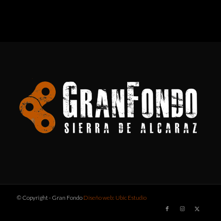
© Copyright - Gran Fondo
Diseño web: Ubic Estudio