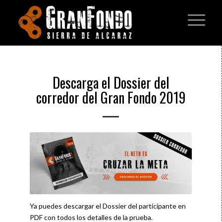
Descarga el Dossier del
corredor del Gran Fondo 2019
Ya puedes descargar el Dossier del participante en
PDF con todos los detalles de la prueba.