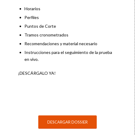
Horarios
Perfiles
Puntos de Corte
Tramos cronometrados
Recomendaciones y material necesario
Instrucciones para el seguimiento de la prueba
en vivo.
¡DESCÁRGALO YA!
DESCARGAR DOSSIER